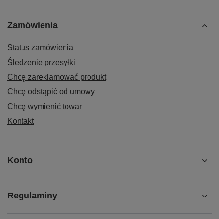
Zamówienia
Status zamówienia
Śledzenie przesyłki
Chcę zareklamować produkt
Chcę odstąpić od umowy
Chcę wymienić towar
Kontakt
Konto
Regulaminy