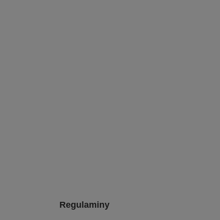
Regulaminy