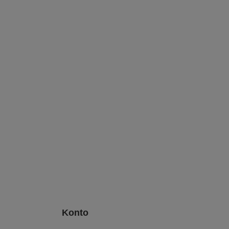
Konto