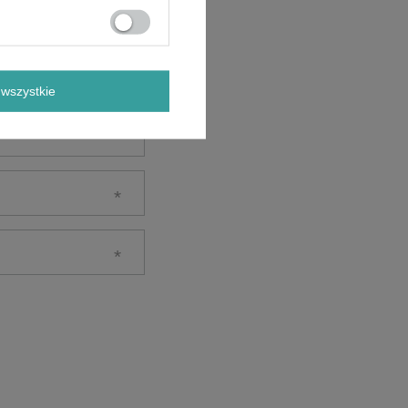
wszystkie