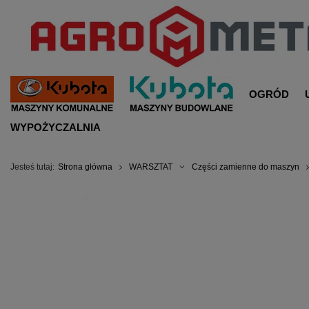
OGRÓD
WYPOŻYCZALNIA
Jesteś tutaj:
Strona główna
WARSZTAT
Części zamienne do maszyn