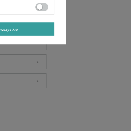
wszystkie