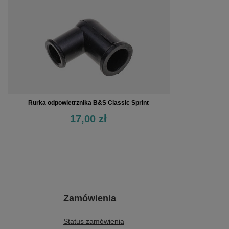
Rurka odpowietrznika B&S Classic Sprint
17,00 zł
Zamówienia
Status zamówienia