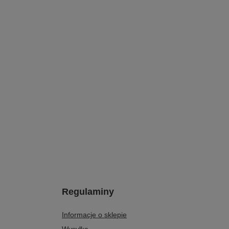
Regulaminy
Informacje o sklepie
Wysyłka