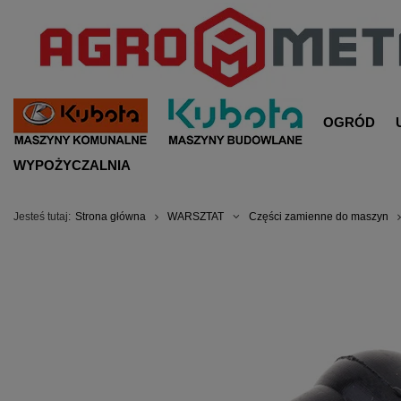
OGRÓD
WYPOŻYCZALNIA
Jesteś tutaj:
Strona główna
WARSZTAT
Części zamienne do maszyn