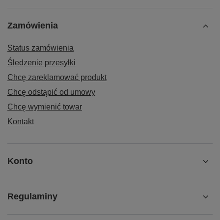
Zamówienia
Status zamówienia
Śledzenie przesyłki
Chcę zareklamować produkt
Chcę odstąpić od umowy
Chcę wymienić towar
Kontakt
Konto
Regulaminy