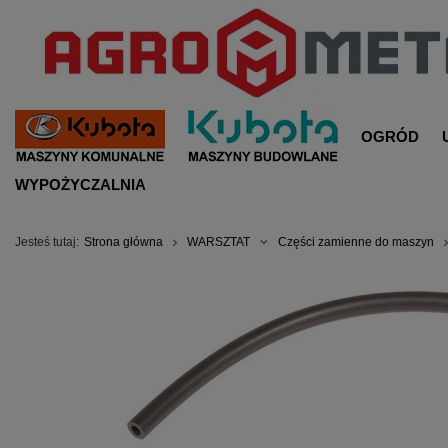
OGRÓD
WYPOŻYCZALNIA
Jesteś tutaj:
Strona główna
WARSZTAT
Części zamienne do maszyn