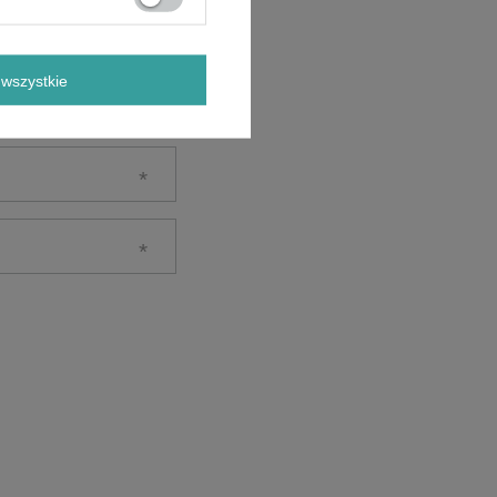
wszystkie