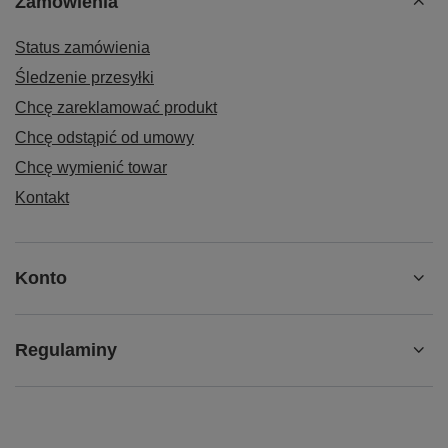
Zamówienia
Status zamówienia
Śledzenie przesyłki
Chcę zareklamować produkt
Chcę odstąpić od umowy
Chcę wymienić towar
Kontakt
Konto
Regulaminy