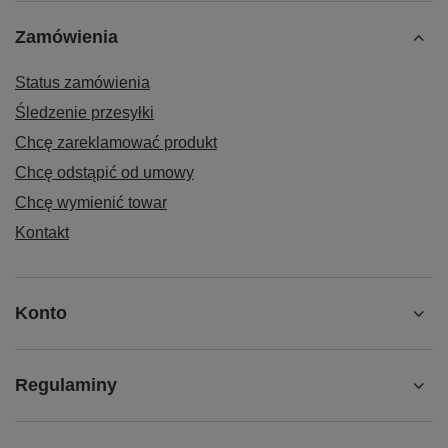
Zamówienia
Status zamówienia
Śledzenie przesyłki
Chcę zareklamować produkt
Chcę odstąpić od umowy
Chcę wymienić towar
Kontakt
Konto
Regulaminy