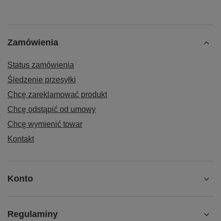
Zamówienia
Status zamówienia
Śledzenie przesyłki
Chcę zareklamować produkt
Chcę odstąpić od umowy
Chcę wymienić towar
Kontakt
Konto
Regulaminy