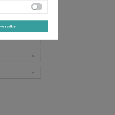
wszystkie