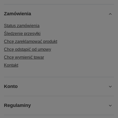
Zamówienia
Status zamówienia
Śledzenie przesyłki
Chcę zareklamować produkt
Chcę odstąpić od umowy
Chcę wymienić towar
Kontakt
Konto
Regulaminy