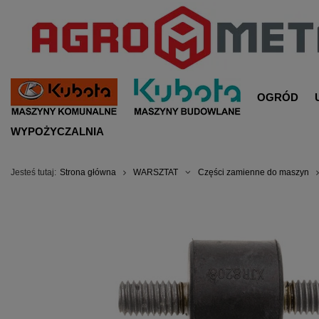
OGRÓD
WYPOŻYCZALNIA
Jesteś tutaj:
Strona główna
WARSZTAT
Części zamienne do maszyn