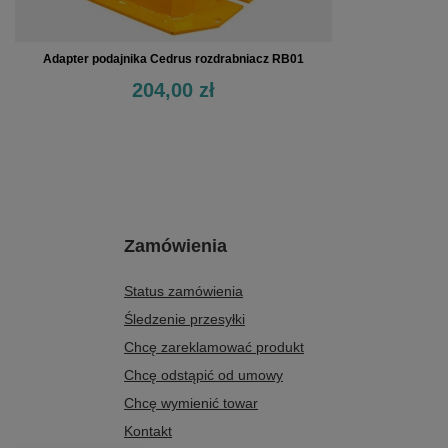
Adapter podajnika Cedrus rozdrabniacz RB01
204,00 zł
Zamówienia
Status zamówienia
Śledzenie przesyłki
Chcę zareklamować produkt
Chcę odstąpić od umowy
Chcę wymienić towar
Kontakt