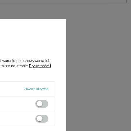
ć warunki przechowywania lub
 także na stronie
Prywatność i
Zawsze aktywne