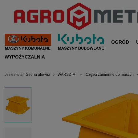
OGRÓD
WYPOŻYCZALNIA
Jesteś tutaj:
Strona główna
WARSZTAT
Części zamienne do maszyn