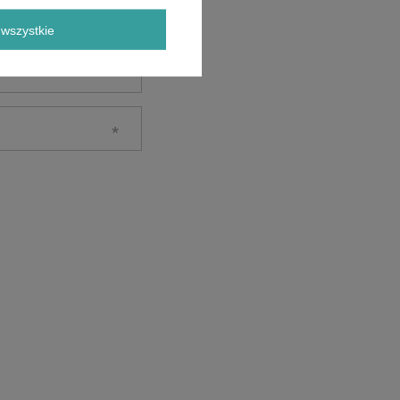
wszystkie