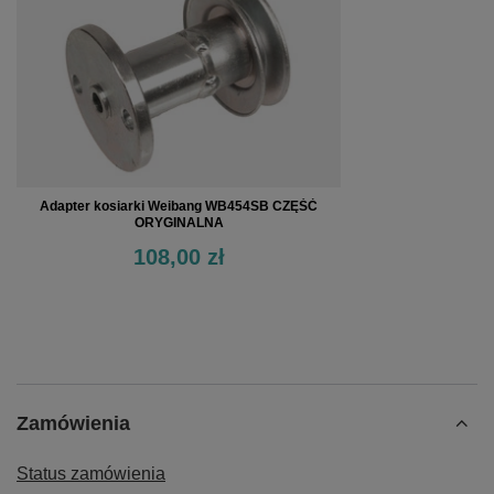
Adapter kosiarki Weibang WB454SB CZĘŚĆ
ORYGINALNA
108,00 zł
Zamówienia
Status zamówienia