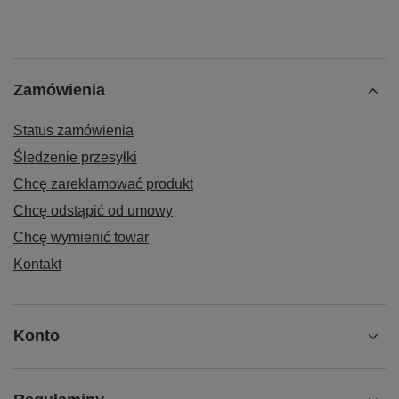
Zamówienia
Status zamówienia
Śledzenie przesyłki
Chcę zareklamować produkt
Chcę odstąpić od umowy
Chcę wymienić towar
Kontakt
Konto