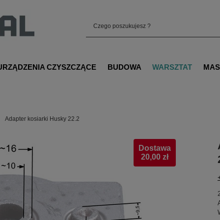
URZĄDZENIA CZYSZCZĄCE
BUDOWA
WARSZTAT
MAS
Adapter kosiarki Husky 22.2
Dostawa
20,00 zł