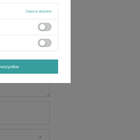
Zawsze aktywne
wszystkie