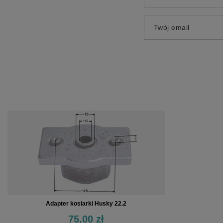
Twój email
Adapter kosiarki Husky 22.2
75,00 zł