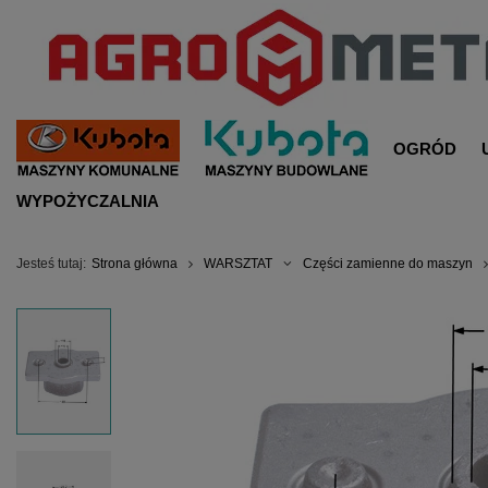
OGRÓD
WYPOŻYCZALNIA
Jesteś tutaj:
Strona główna
WARSZTAT
Części zamienne do maszyn