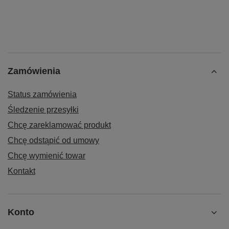
Zamówienia
Status zamówienia
Śledzenie przesyłki
Chcę zareklamować produkt
Chcę odstąpić od umowy
Chcę wymienić towar
Kontakt
Konto