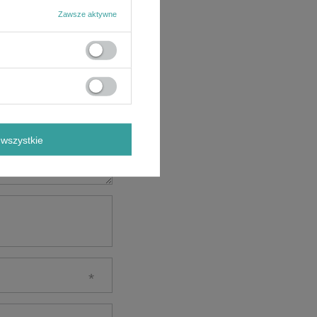
Zawsze aktywne
wszystkie