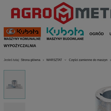
OGRÓD
WYPOŻYCZALNIA
Jesteś tutaj:
Strona główna
WARSZTAT
Części zamienne do maszyn