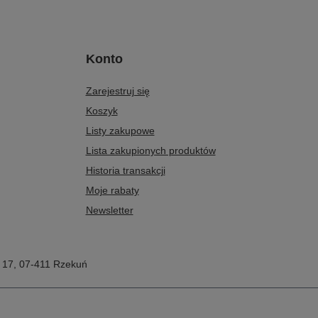
Konto
Zarejestruj się
Koszyk
Listy zakupowe
Lista zakupionych produktów
Historia transakcji
Moje rabaty
Newsletter
 17
,
07-411
Rzekuń