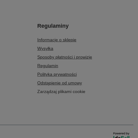
Regulaminy
Informacje o sklepie
Wysyłka
Sposoby płatności i prowizje
Regulamin
Polityka prywatności
Odstąpienie od umowy
Zarządzaj plikami cookie