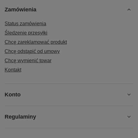
Zamówienia
Status zamówienia
Śledzenie przesyłki
Chcę zareklamować produkt
Chcę odstąpić od umowy
Chcę wymienić towar
Kontakt
Konto
Regulaminy