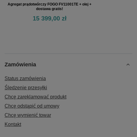
Agregat prądotwórczy FOGO FV11001TE + olej +
dostawa gratis!
15 399,00 zł
Zamówienia
Status zamówienia
Śledzenie przesyłki
Chcę zareklamować produkt
Chcę odstąpić od umowy
Chcę wymienić towar
Kontakt