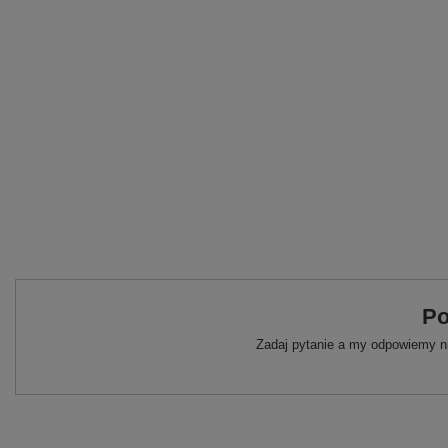
Po
Zadaj pytanie a my odpowiemy ni