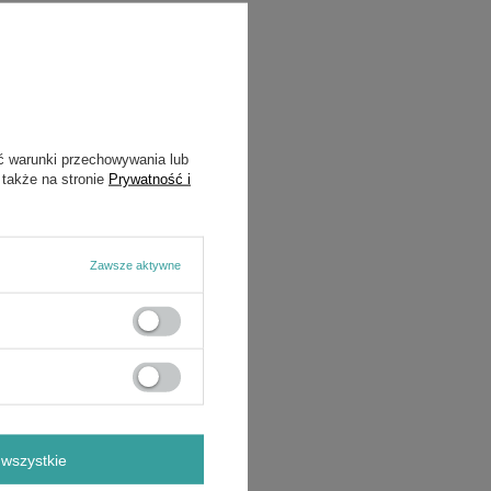
ć warunki przechowywania lub
 także na stronie
Prywatność i
Zawsze aktywne
wszystkie