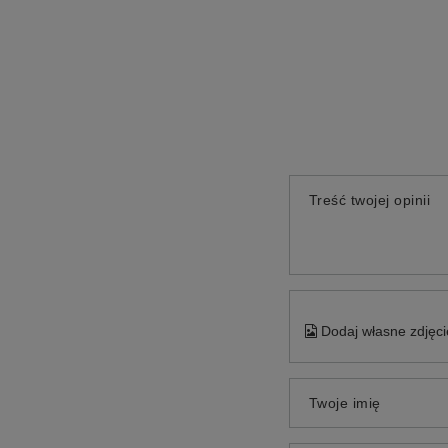
Treść twojej opinii
Dodaj własne zdjęci
Twoje imię