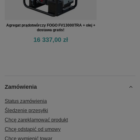
Agregat prądotwórczy FOGO FV13000TRA + olej +
dostawa gratis!
16 337,00 zł
Zamówienia
Status zamówienia
Śledzenie przesyłki
Chcę zareklamować produkt
Chcę odstąpić od umowy
Chcę wymienić towar