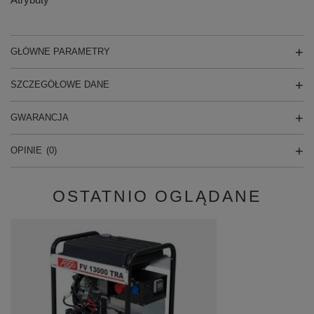
GŁÓWNE PARAMETRY
SZCZEGÓŁOWE DANE
GWARANCJA
OPINIE
(0)
OSTATNIO OGLĄDANE